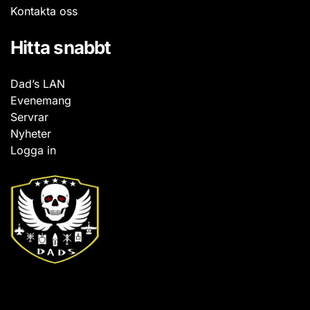
Kontakta oss
Hitta snabbt
Dad’s LAN
Evenemang
Servrar
Nyheter
Logga in