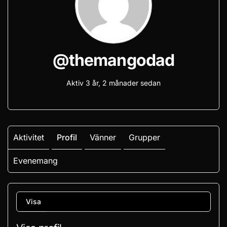
@themangodad
Aktiv 3 år, 2 månader sedan
Aktivitet
Profil
Vänner
Grupper
Evenemang
Visa