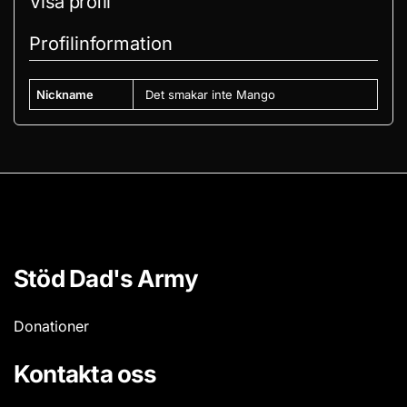
Visa profil
Profilinformation
Nickname
Det smakar inte Mango
Stöd Dad's Army
Donationer
Kontakta oss