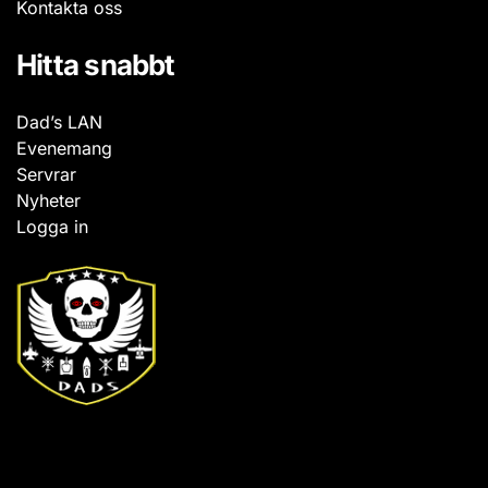
Kontakta oss
Hitta snabbt
Dad’s LAN
Evenemang
Servrar
Nyheter
Logga in