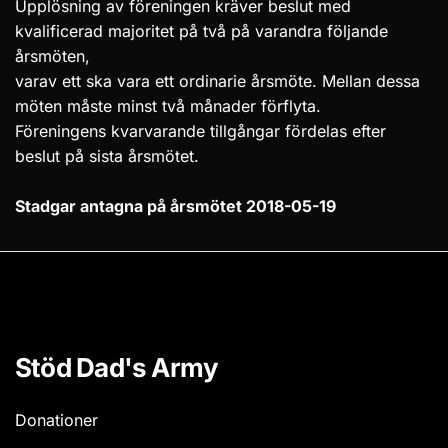
Upplösning av föreningen kräver beslut med
kvalificerad majoritet på två på varandra följande
årsmöten,
varav ett ska vara ett ordinarie årsmöte. Mellan dessa
möten måste minst två månader förflyta.
Föreningens kvarvarande tillgångar fördelas efter
beslut på sista årsmötet.
Stadgar antagna på årsmötet 2018-05-19
Stöd Dad's Army
Donationer