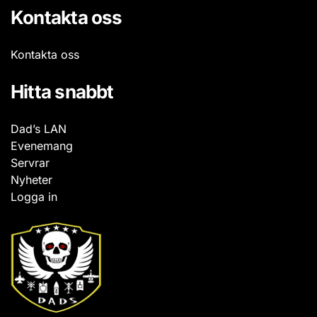
Kontakta oss
Kontakta oss
Hitta snabbt
Dad’s LAN
Evenemang
Servrar
Nyheter
Logga in