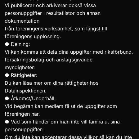
Vi publicerar och arkiverar också vissa
personuppgifter i resultatlistor och annan
dokumentation
från föreningens verksamhet, som längst till
föreningens upplösning.
● Delning:
Vi kan komma att dela dina uppgifter med riksförbund,
försäkringsbolag och anslagsgivande
myndigheter.
● Rättigheter:
Du kan läsa mer om dina rättigheter hos
Datainspektionen.
● Åtkomst/Underhåll:
Vid begäran kan medlem få ut de uppgifter som
föreningen har.
● Vad som händer om man inte vill lämna ut sina
personuppgifter:
Om du inte kan accepterar dessa villkor så kan du inte