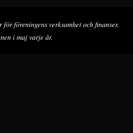
r för föreningens verksamhet och finanser. 
en i maj varje år.