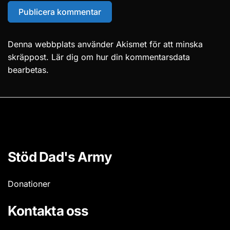
Denna webbplats använder Akismet för att minska
skräppost.
Lär dig om hur din kommentarsdata
bearbetas
.
Stöd Dad's Army
Donationer
Kontakta oss