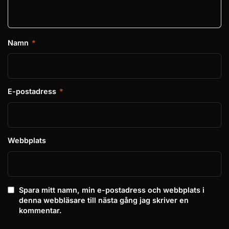
Namn
*
E-postadress
*
Webbplats
Spara mitt namn, min e-postadress och webbplats i
denna webbläsare till nästa gång jag skriver en
kommentar.