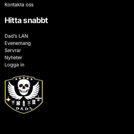
Kontakta oss
Hitta snabbt
Dad’s LAN
Evenemang
Servrar
Nyheter
Logga in