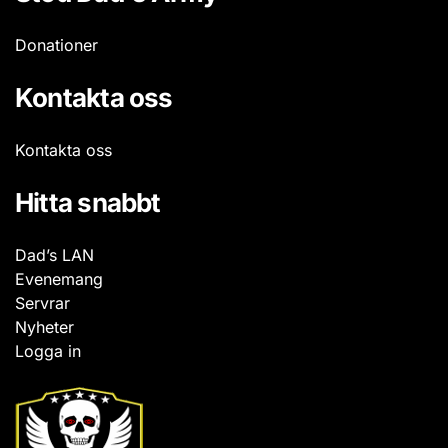
Donationer
Kontakta oss
Kontakta oss
Hitta snabbt
Dad’s LAN
Evenemang
Servrar
Nyheter
Logga in