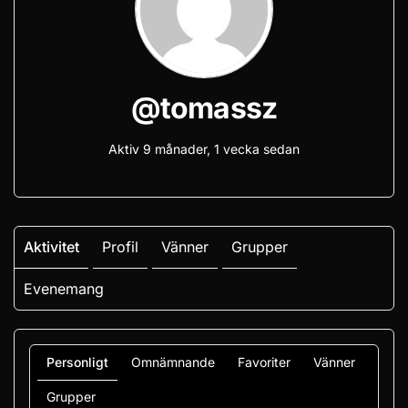
@tomassz
Aktiv 9 månader, 1 vecka sedan
Aktivitet
Profil
Vänner
Grupper
Evenemang
Personligt
Omnämnande
Favoriter
Vänner
Grupper